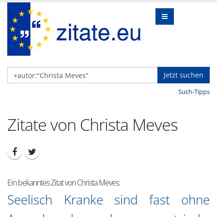
Jetzt suchen
Such-Tipps
Zitate von Christa Meves
Ein bekanntes Zitat von Christa Meves:
Seelisch Kranke sind fast ohne