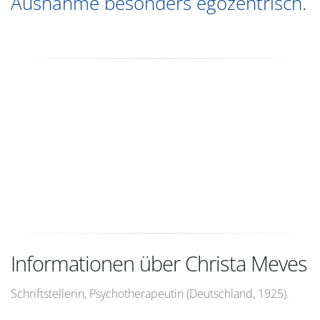
Ausnahme besonders egozentrisch.
Informationen über Christa Meves
Schriftstellerin, Psychotherapeutin (Deutschland, 1925).