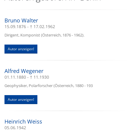
Bruno Walter
15.09.1876 - † 17.02.1962
Dirigent, Komponist (Österreich, 1876 - 1962).
Autor anzeigen!
Alfred Wegener
01.11.1880 - † 11.1930
Geophysiker, Polarforscher (Österreich, 1880 - 193
Autor anzeigen!
Heinrich Weiss
05.06.1942