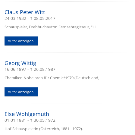
Claus Peter Witt
24.03.1932 - † 08.05.2017
Schauspieler, Drehbuchautor, Fernsehregisseur, "Li
Autor anzeigen!
Georg Wittig
16.06.1897 - † 26.08.1987
Chemiker, Nobelpreis für Chemie/1979 (Deutschland,
Autor anzeigen!
Else Wohlgemuth
01.01.1881 - † 30.05.1972
Hof-Schauspielerin (Österreich, 1881 - 1972).