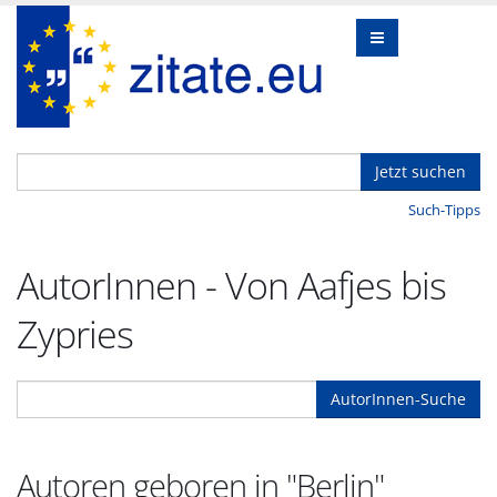
Jetzt suchen
Such-Tipps
AutorInnen - Von Aafjes bis
Zypries
AutorInnen-Suche
Autoren geboren in "Berlin"