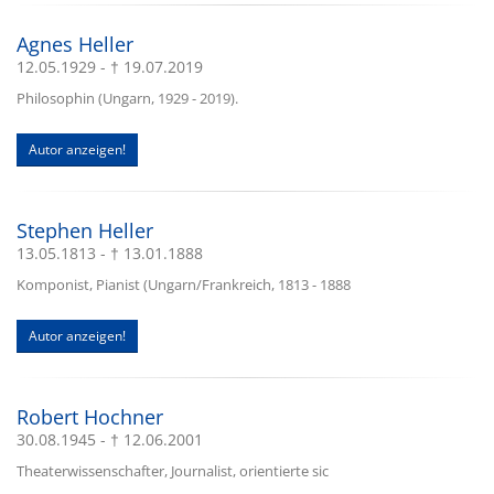
Agnes Heller
12.05.1929 - † 19.07.2019
Philosophin (Ungarn, 1929 - 2019).
Autor anzeigen!
Stephen Heller
13.05.1813 - † 13.01.1888
Komponist, Pianist (Ungarn/Frankreich, 1813 - 1888
Autor anzeigen!
Robert Hochner
30.08.1945 - † 12.06.2001
Theaterwissenschafter, Journalist, orientierte sic