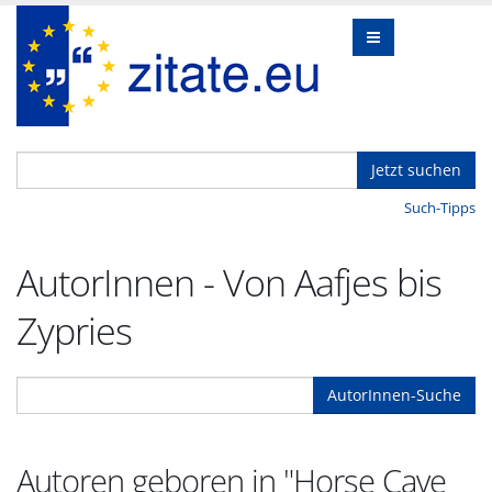
Jetzt suchen
Such-Tipps
AutorInnen - Von Aafjes bis
Zypries
AutorInnen-Suche
Autoren geboren in "Horse Cave