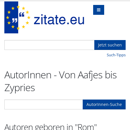
Jetzt suchen
Such-Tipps
AutorInnen - Von Aafjes bis
Zypries
AutorInnen-Suche
Autoren geboren in "Rom"