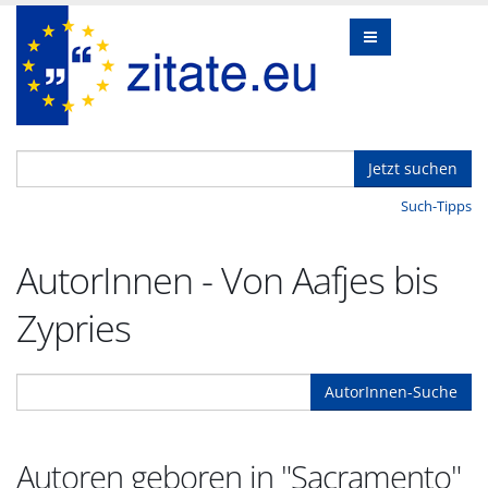
Jetzt suchen
Such-Tipps
AutorInnen - Von Aafjes bis
Zypries
AutorInnen-Suche
Autoren geboren in "Sacramento"