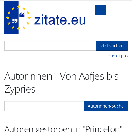
Jetzt suchen
Such-Tipps
AutorInnen - Von Aafjes bis
Zypries
AutorInnen-Suche
Autoren gestorben in "Princeton"