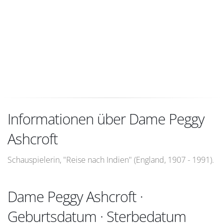
Informationen über Dame Peggy
Ashcroft
Schauspielerin, "Reise nach Indien" (England, 1907 - 1991).
Dame Peggy Ashcroft ·
Geburtsdatum · Sterbedatum