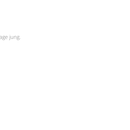
age jung.