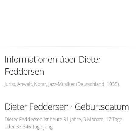
Informationen über Dieter
Feddersen
Jurist, Anwalt, Notar, Jazz-Musiker (Deutschland, 1935).
Dieter Feddersen · Geburtsdatum
Dieter Feddersen ist heute 91 Jahre, 3 Monate, 17 Tage
oder 33.346 Tage jung.