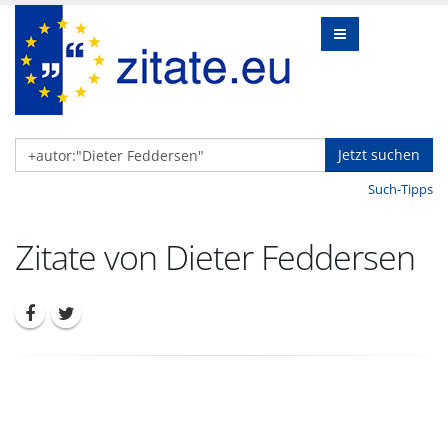
Jetzt suchen
Such-Tipps
Zitate von Dieter Feddersen