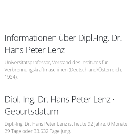
Informationen über Dipl.-Ing. Dr.
Hans Peter Lenz
Universitätsprofessor, Vorstand des Institutes für
Verbrennungskraftmaschinen (Deutschland/Österreich,
1934).
Dipl.-Ing. Dr. Hans Peter Lenz ·
Geburtsdatum
Dipl.-Ing. Dr. Hans Peter Lenz ist heute 92 Jahre, 0 Monate,
29 Tage oder 33.632 Tage jung.