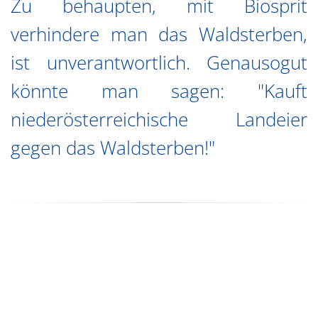
Zu behaupten, mit Biosprit
verhindere man das Waldsterben,
ist unverantwortlich. Genausogut
könnte man sagen: "Kauft
niederösterreichische Landeier
gegen das Waldsterben!"