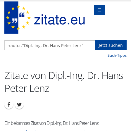
Jetzt suchen
Such-Tipps
Zitate von Dipl.-Ing. Dr. Hans
Peter Lenz
Ein bekanntes Zitat von Dipl.-Ing. Dr. Hans Peter Lenz: