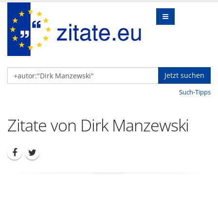
Jetzt suchen
Such-Tipps
Zitate von Dirk Manzewski