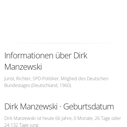
Informationen über Dirk
Manzewski
Jurist, Richter, SPD-Politiker, Mitglied des Deutschen
Bundestages (Deutschland, 1960).
Dirk Manzewski · Geburtsdatum
Dirk Manzewski ist heute 66 Jahre, 0 Monate, 26 Tage oder
24.132 Tage jung.