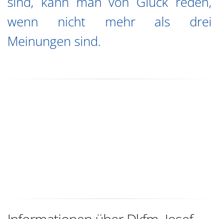
sind, kann man von Glück reden,
wenn nicht mehr als drei
Meinungen sind.