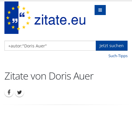
Jetzt suchen
Such-Tipps
Zitate von Doris Auer