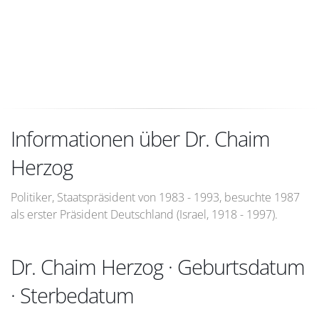
Informationen über Dr. Chaim
Herzog
Politiker, Staatspräsident von 1983 - 1993, besuchte 1987
als erster Präsident Deutschland (Israel, 1918 - 1997).
Dr. Chaim Herzog · Geburtsdatum
· Sterbedatum