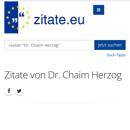
Jetzt suchen
Such-Tipps
Zitate von Dr. Chaim Herzog