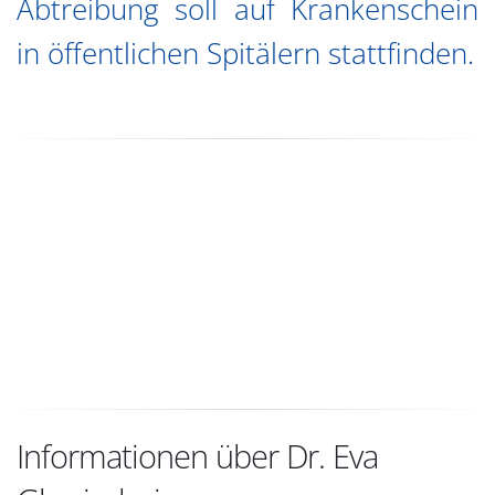
Abtreibung soll auf Krankenschein
in öffentlichen Spitälern stattfinden.
Informationen über Dr. Eva