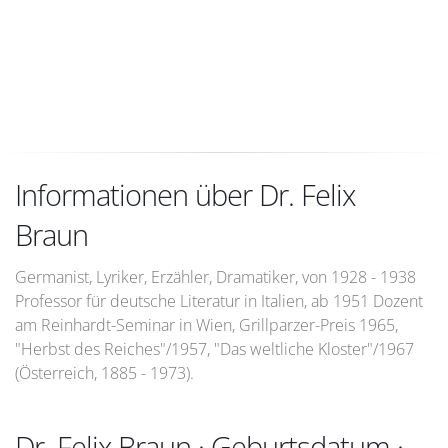
Informationen über Dr. Felix
Braun
Germanist, Lyriker, Erzähler, Dramatiker, von 1928 - 1938
Professor für deutsche Literatur in Italien, ab 1951 Dozent
am Reinhardt-Seminar in Wien, Grillparzer-Preis 1965,
"Herbst des Reiches"/1957, "Das weltliche Kloster"/1967
(Österreich, 1885 - 1973).
Dr. Felix Braun · Geburtsdatum ·