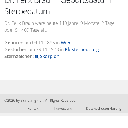
Sterbedatum
Dr. Felix Braun wäre heute 140 Jahre, 9 Monate, 2 Tage
oder 51.409 Tage alt.
Geboren
am
04.11.1885
in
Wien
Gestorben
am
29.11.1973
in
Klosterneuburg
Sternzeichen:
♏ Skorpion
©2026 by zitate.at gmbh. All Rights Reserved.
Kontakt
Impressum
Datenschutzerklärung