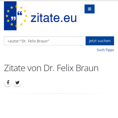
Jetzt suchen
Such-Tipps
Zitate von Dr. Felix Braun