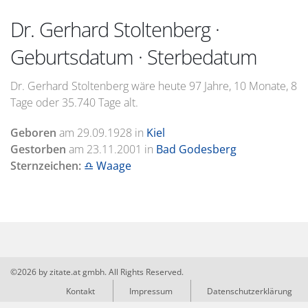
Dr. Gerhard Stoltenberg ·
Geburtsdatum · Sterbedatum
Dr. Gerhard Stoltenberg wäre heute 97 Jahre, 10 Monate, 8
Tage oder 35.740 Tage alt.
Geboren
am
29.09.1928
in
Kiel
Gestorben
am
23.11.2001
in
Bad Godesberg
Sternzeichen:
♎ Waage
©2026 by zitate.at gmbh. All Rights Reserved.
Kontakt
Impressum
Datenschutzerklärung