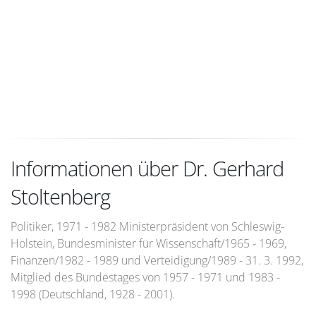
Informationen über Dr. Gerhard
Stoltenberg
Politiker, 1971 - 1982 Ministerpräsident von Schleswig-
Holstein, Bundesminister für Wissenschaft/1965 - 1969,
Finanzen/1982 - 1989 und Verteidigung/1989 - 31. 3. 1992,
Mitglied des Bundestages von 1957 - 1971 und 1983 -
1998 (Deutschland, 1928 - 2001).