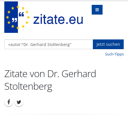
Jetzt suchen
Such-Tipps
Zitate von Dr. Gerhard
Stoltenberg