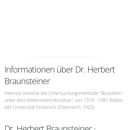
Informationen über Dr. Herbert
Braunsteiner
Internist, kreierte die Untersuchungsmethode "Blutzellen
unter dem Elektronenmikroskop", von 1979 - 1981 Rektor
der Universität Innsbruck (Österreich, 1923).
Dr. Herbert Braunsteiner ·