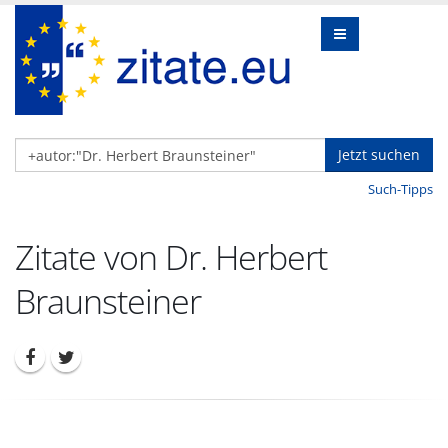
Jetzt suchen
Such-Tipps
Zitate von Dr. Herbert
Braunsteiner