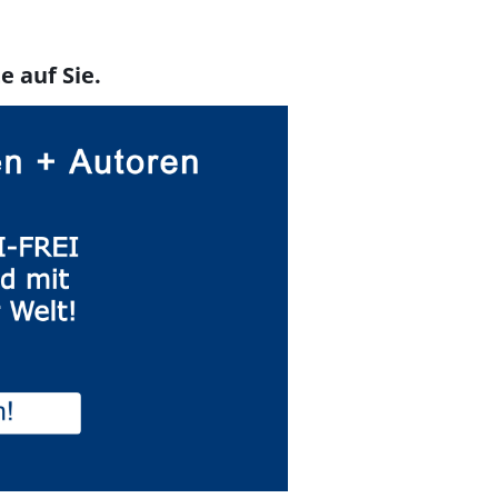
e auf Sie.