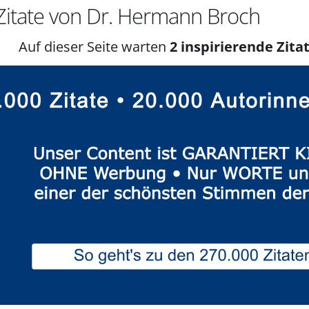
itate von Dr. Hermann Broch
Auf dieser Seite warten
2 inspirierende Zitat