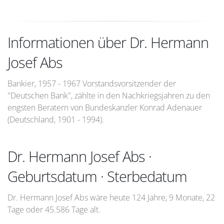
Informationen über Dr. Hermann
Josef Abs
Bankier, 1957 - 1967 Vorstandsvorsitzender der
"Deutschen Bank", zählte in den Nachkriegsjahren zu den
engsten Beratern von Bundeskanzler Konrad Adenauer
(Deutschland, 1901 - 1994).
Dr. Hermann Josef Abs ·
Geburtsdatum · Sterbedatum
Dr. Hermann Josef Abs wäre heute 124 Jahre, 9 Monate, 22
Tage oder 45.586 Tage alt.