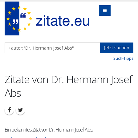
Jetzt suchen
Such-Tipps
Zitate von Dr. Hermann Josef
Abs
Ein bekanntes Zitat von Dr. Hermann Josef Abs: