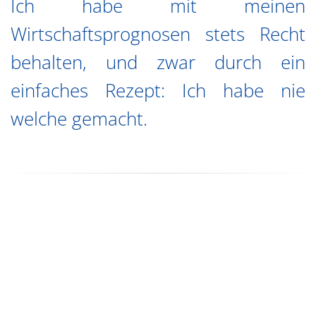
Ich habe mit meinen
Wirtschaftsprognosen stets Recht
behalten, und zwar durch ein
einfaches Rezept: Ich habe nie
welche gemacht.