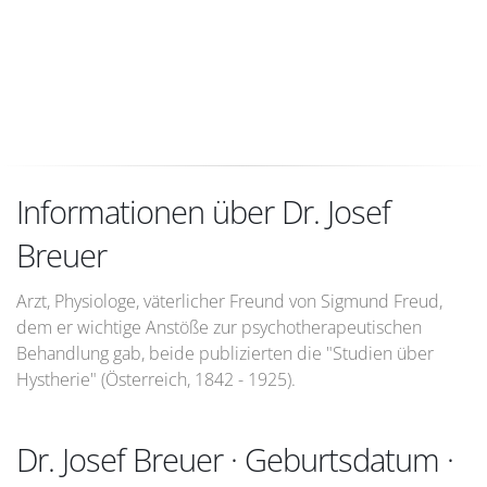
Informationen über Dr. Josef
Breuer
Arzt, Physiologe, väterlicher Freund von Sigmund Freud,
dem er wichtige Anstöße zur psychotherapeutischen
Behandlung gab, beide publizierten die "Studien über
Hystherie" (Österreich, 1842 - 1925).
Dr. Josef Breuer · Geburtsdatum ·