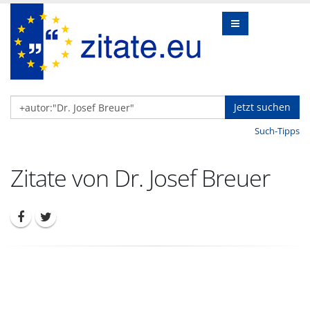
Jetzt suchen
Such-Tipps
Zitate von Dr. Josef Breuer