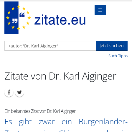
Jetzt suchen
Such-Tipps
Zitate von Dr. Karl Aiginger
Ein bekanntes Zitat von Dr. Karl Aiginger:
Es gibt zwar ein Burgenländer-