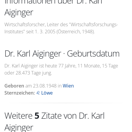
Informationen über Dr. Karl
Aiginger
Wirtschaftsforscher, Leiter des "Wirtschaftsforschungs-
Institutes" seit 1. 3. 2005 (Österreich, 1948).
Dr. Karl Aiginger · Geburtsdatum
Dr. Karl Aiginger ist heute 77 Jahre, 11 Monate, 15 Tage
oder 28.473 Tage jung.
Geboren
am
23.08.1948
in
Wien
Sternzeichen:
♌ Löwe
Weitere
5
Zitate von Dr. Karl
Aiginger