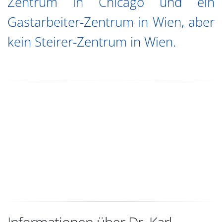
Zentrum in Chicago und ein
Gastarbeiter-Zentrum in Wien, aber
kein Steirer-Zentrum in Wien.