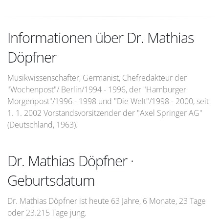
Informationen über Dr. Mathias
Döpfner
Musikwissenschafter, Germanist, Chefredakteur der
"Wochenpost"/ Berlin/1994 - 1996, der "Hamburger
Morgenpost"/1996 - 1998 und "Die Welt"/1998 - 2000, seit
1. 1. 2002 Vorstandsvorsitzender der "Axel Springer AG"
(Deutschland, 1963).
Dr. Mathias Döpfner ·
Geburtsdatum
Dr. Mathias Döpfner ist heute 63 Jahre, 6 Monate, 23 Tage
oder 23.215 Tage jung.