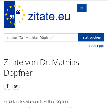
Jetzt suchen
Such-Tipps
Zitate von Dr. Mathias
Döpfner
Ein bekanntes Zitat von Dr. Mathias Döpfner: