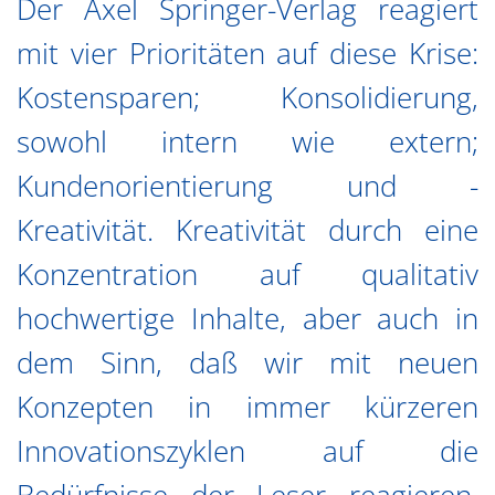
Der Axel Springer-Verlag reagiert
mit vier Prioritäten auf diese Krise:
Kostensparen; Konsolidierung,
sowohl intern wie extern;
Kundenorientierung und -
Kreativität. Kreativität durch eine
Konzentration auf qualitativ
hochwertige Inhalte, aber auch in
dem Sinn, daß wir mit neuen
Konzepten in immer kürzeren
Innovationszyklen auf die