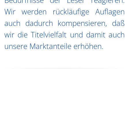
Bedürfnisse der Leser reagieren.
Wir werden rückläufige Auflagen
auch dadurch kompensieren, daß
wir die Titelvielfalt und damit auch
unsere Marktanteile erhöhen.