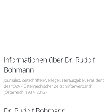
Informationen über Dr. Rudolf
Bohmann
Journalist, Zeitschriften-Verleger, Herausgeber, Präsident
des "ÖZV - Österreichischer Zeitschriftenverband"
(Österreich, 1937- 2012).
Dr. Rudolf Bohmann ·