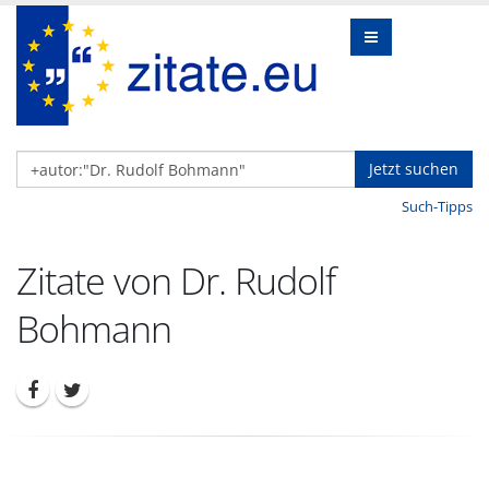
Jetzt suchen
Such-Tipps
Zitate von Dr. Rudolf
Bohmann