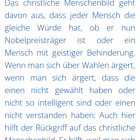
Das christliche Menschenbild geht
davon aus, dass jeder Mensch die
gleiche Würde hat, ob er nun
Nobelpreisträger ist oder ein
Mensch mit geistiger Behinderung.
Wenn man sich über Wahlen ärgert,
wenn man sich ärgert, dass die
einen nicht gewählt haben oder
nicht so intelligent sind oder einen
nicht verstanden haben: Auch hier
hilft der Rückgriff auf das christliche