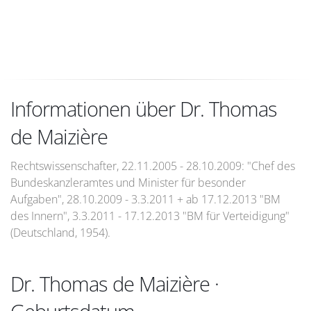
Informationen über Dr. Thomas
de Maizière
Rechtswissenschafter, 22.11.2005 - 28.10.2009: "Chef des
Bundeskanzleramtes und Minister für besonder
Aufgaben", 28.10.2009 - 3.3.2011 + ab 17.12.2013 "BM
des Innern", 3.3.2011 - 17.12.2013 "BM für Verteidigung"
(Deutschland, 1954).
Dr. Thomas de Maizière ·