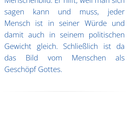
Menschenbild. Er hilft, weil man sich
sagen kann und muss, jeder
Mensch ist in seiner Würde und
damit auch in seinem politischen
Gewicht gleich. Schließlich ist da
das Bild vom Menschen als
Geschöpf Gottes.