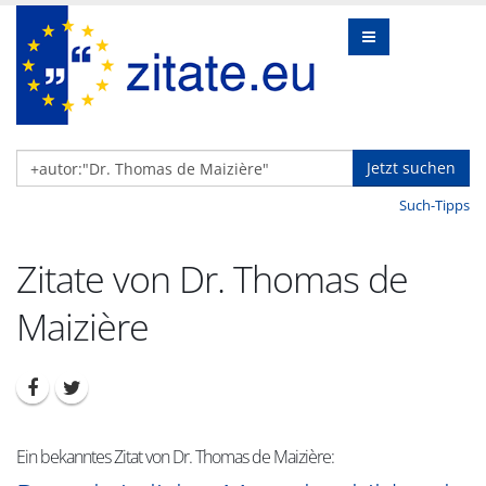
Jetzt suchen
Such-Tipps
Zitate von Dr. Thomas de
Maizière
Ein bekanntes Zitat von Dr. Thomas de Maizière: