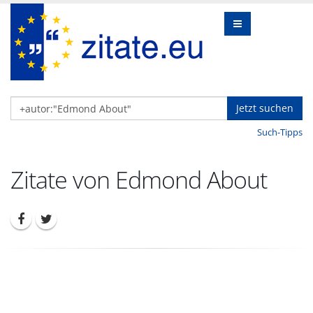
Jetzt suchen
Such-Tipps
Zitate von Edmond About