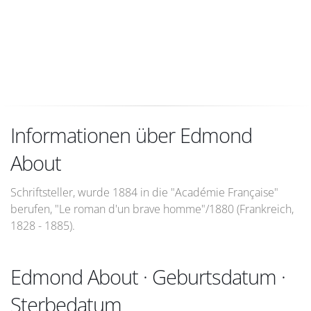
Informationen über Edmond
About
Schriftsteller, wurde 1884 in die "Académie Française"
berufen, "Le roman d'un brave homme"/1880 (Frankreich,
1828 - 1885).
Edmond About · Geburtsdatum ·
Sterbedatum