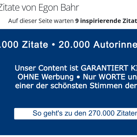
itate von Egon Bahr
Auf dieser Seite warten
9 inspirierende Zitat