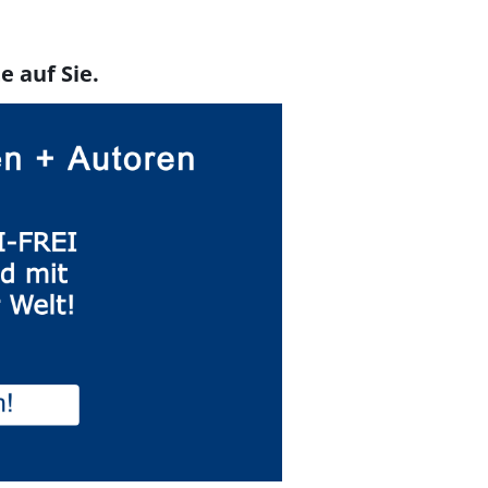
e auf Sie.