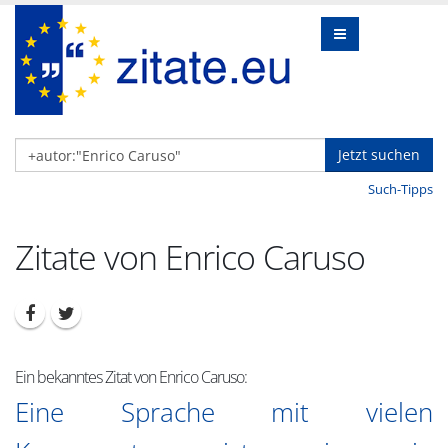
Jetzt suchen
Such-Tipps
Zitate von Enrico Caruso
Ein bekanntes Zitat von Enrico Caruso:
Eine Sprache mit vielen