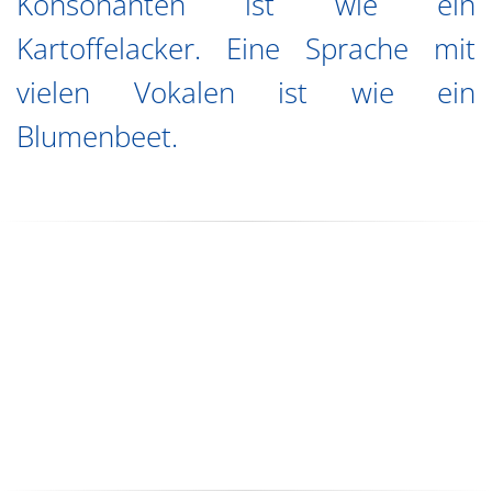
Konsonanten ist wie ein
Kartoffelacker. Eine Sprache mit
vielen Vokalen ist wie ein
Blumenbeet.