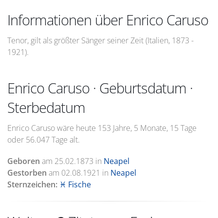
Informationen über Enrico Caruso
Tenor, gilt als größter Sänger seiner Zeit (Italien, 1873 -
1921).
Enrico Caruso · Geburtsdatum ·
Sterbedatum
Enrico Caruso wäre heute 153 Jahre, 5 Monate, 15 Tage
oder 56.047 Tage alt.
Geboren
am
25.02.1873
in
Neapel
Gestorben
am
02.08.1921
in
Neapel
Sternzeichen:
♓ Fische