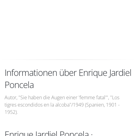
Informationen über Enrique Jardiel
Poncela
Autor, "Sie haben die Augen einer 'femme fatal'", "Los
tigres escondidos en la alcoba"/1949 (Spanien, 1901 -
1952).
Enrique Jardiel Poncela ·