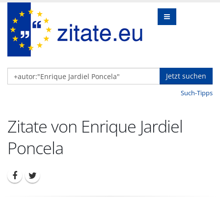
Jetzt suchen
Such-Tipps
Zitate von Enrique Jardiel
Poncela