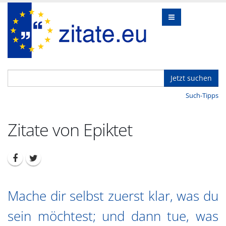
Jetzt suchen
Such-Tipps
Zitate von Epiktet
Mache dir selbst zuerst klar, was du
sein möchtest; und dann tue, was