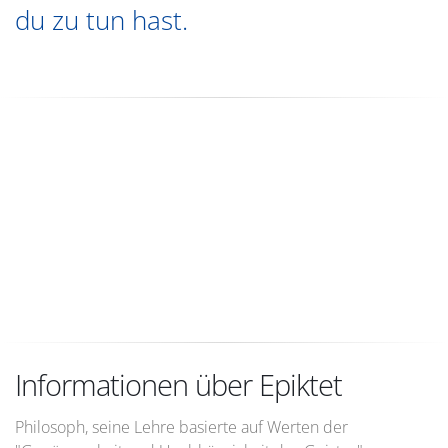
du zu tun hast.
Informationen über Epiktet
Philosoph, seine Lehre basierte auf Werten der