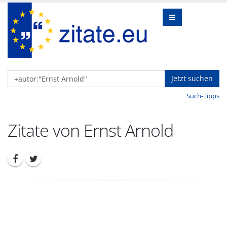
Jetzt suchen
Such-Tipps
Zitate von Ernst Arnold