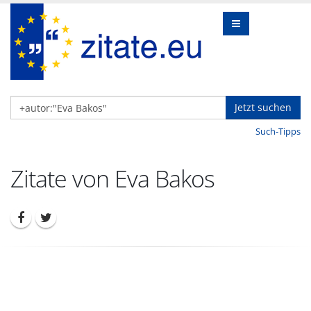
Jetzt suchen
Such-Tipps
Zitate von Eva Bakos