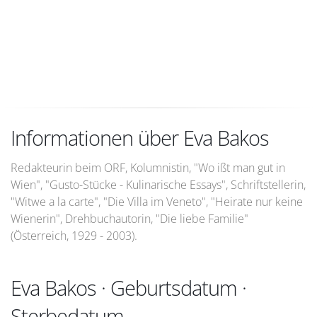
Informationen über Eva Bakos
Redakteurin beim ORF, Kolumnistin, "Wo ißt man gut in
Wien", "Gusto-Stücke - Kulinarische Essays", Schriftstellerin,
"Witwe a la carte", "Die Villa im Veneto", "Heirate nur keine
Wienerin", Drehbuchautorin, "Die liebe Familie"
(Österreich, 1929 - 2003).
Eva Bakos · Geburtsdatum ·
Sterbedatum