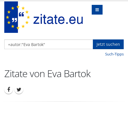
Jetzt suchen
Such-Tipps
Zitate von Eva Bartok