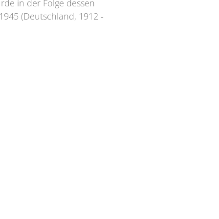
rde in der Folge dessen
 1945 (Deutschland, 1912 -