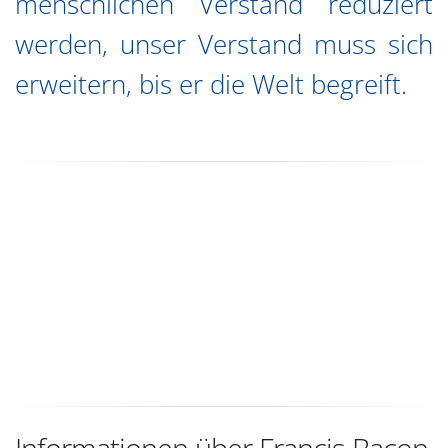
menschlichen Verstand reduziert
werden, unser Verstand muss sich
erweitern, bis er die Welt begreift.