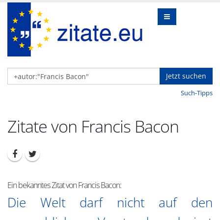
Jetzt suchen
Such-Tipps
Zitate von Francis Bacon
Ein bekanntes Zitat von Francis Bacon:
Die Welt darf nicht auf den