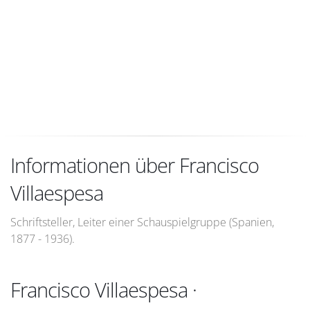
Informationen über Francisco
Villaespesa
Schriftsteller, Leiter einer Schauspielgruppe (Spanien,
1877 - 1936).
Francisco Villaespesa ·