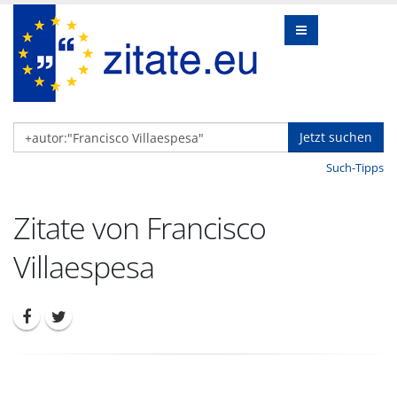
Jetzt suchen
Such-Tipps
Zitate von Francisco
Villaespesa