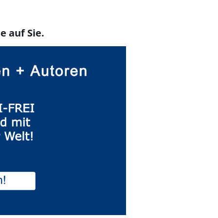
e auf Sie.