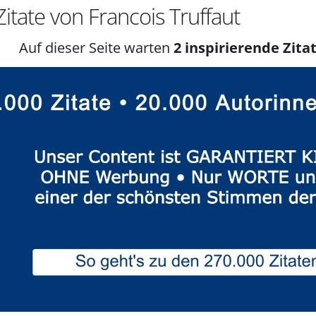
itate von Francois Truffaut
Auf dieser Seite warten
2 inspirierende Zitat