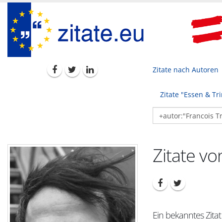
Zitate nach Autoren
Zitate "Essen & Tr
Zitate vo
Ein bekanntes Zitat