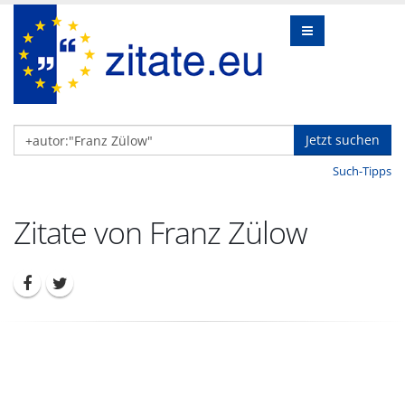
Jetzt suchen
Such-Tipps
Zitate von Franz Zülow