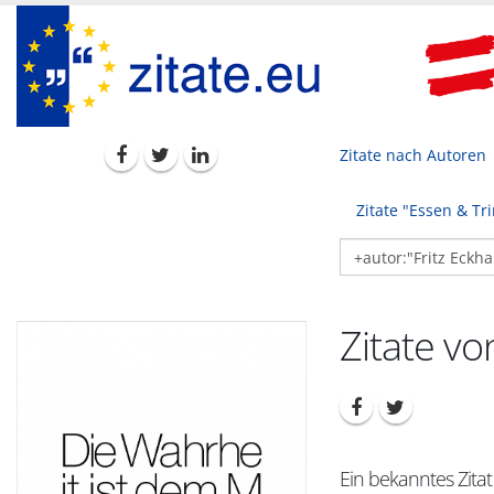
Zitate nach Autoren
Zitate "Essen & Tr
Zitate vo
Ein bekanntes Zitat