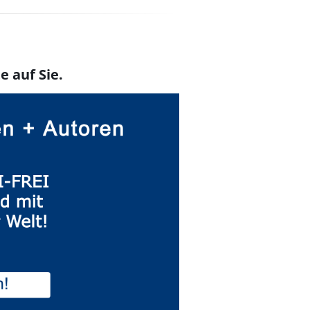
e auf Sie.