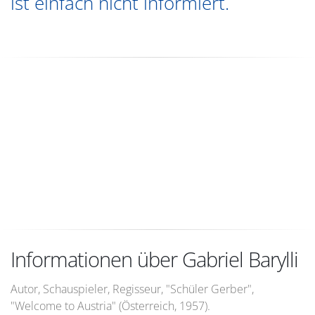
ist einfach nicht informiert.
Informationen über Gabriel Barylli
Autor, Schauspieler, Regisseur, "Schüler Gerber",
"Welcome to Austria" (Österreich, 1957).