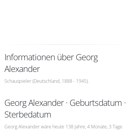
Informationen über Georg
Alexander
Schauspieler (Deutschland, 1888 - 1945).
Georg Alexander · Geburtsdatum ·
Sterbedatum
Georg Alexander wäre heute 138 Jahre, 4 Monate, 3 Tage