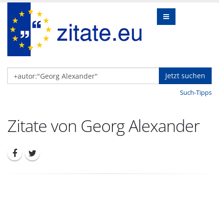
Jetzt suchen
Such-Tipps
Zitate von Georg Alexander