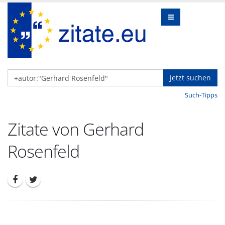
Jetzt suchen
Such-Tipps
Zitate von Gerhard
Rosenfeld