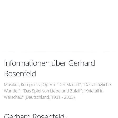
Informationen über Gerhard
Rosenfeld
Musiker, Komponist, Opern: "Der Mantel", "Das alltägliche
Wunder", "Das Spiel von Liebe und Zufall", "Kniefall in
Warschau" (Deutschland, 1931 - 2003).
Gerhard Rosenfeld ·