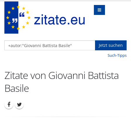
Jetzt suchen
Such-Tipps
Zitate von Giovanni Battista
Basile