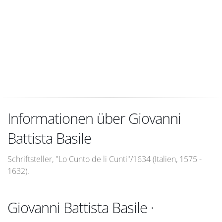
Informationen über Giovanni
Battista Basile
Schriftsteller, "Lo Cunto de li Cunti"/1634 (Italien, 1575 -
1632).
Giovanni Battista Basile ·