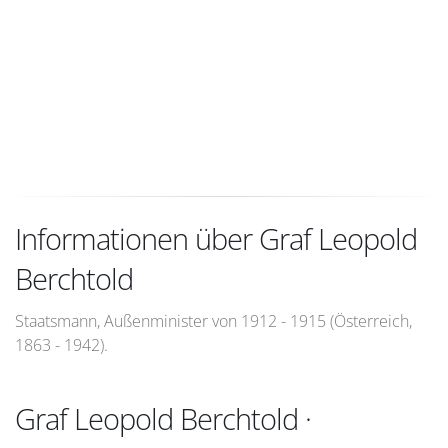
Informationen über Graf Leopold
Berchtold
Staatsmann, Außenminister von 1912 - 1915 (Österreich,
1863 - 1942).
Graf Leopold Berchtold ·