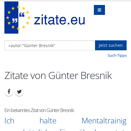
Jetzt suchen
Such-Tipps
Zitate von Günter Bresnik
Ein bekanntes Zitat von Günter Bresnik:
Ich halte Mentaltrainig