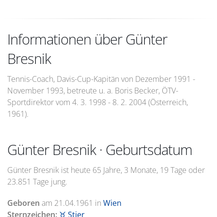
Informationen über Günter
Bresnik
Tennis-Coach, Davis-Cup-Kapitän von Dezember 1991 -
November 1993, betreute u. a. Boris Becker, ÖTV-
Sportdirektor vom 4. 3. 1998 - 8. 2. 2004 (Österreich,
1961).
Günter Bresnik · Geburtsdatum
Günter Bresnik ist heute 65 Jahre, 3 Monate, 19 Tage oder
23.851 Tage jung.
Geboren
am
21.04.1961
in
Wien
Sternzeichen:
♉ Stier