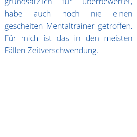
grundsätzlich für überbewertet,
habe auch noch nie einen
gescheiten Mentaltrainer getroffen.
Für mich ist das in den meisten
Fällen Zeitverschwendung.