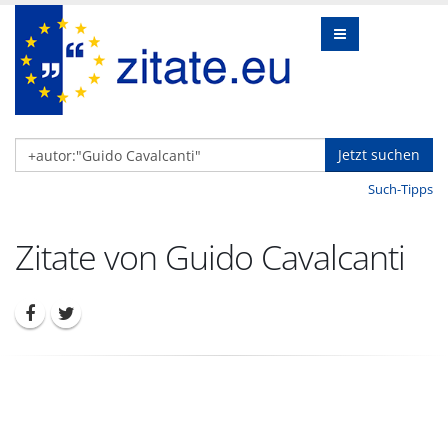
Jetzt suchen
Such-Tipps
Zitate von Guido Cavalcanti