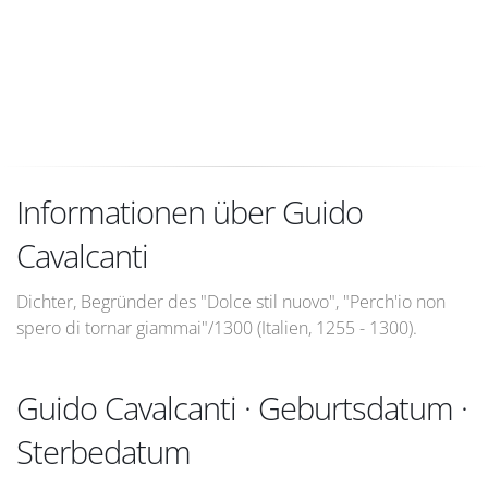
Informationen über Guido
Cavalcanti
Dichter, Begründer des "Dolce stil nuovo", "Perch'io non
spero di tornar giammai"/1300 (Italien, 1255 - 1300).
Guido Cavalcanti · Geburtsdatum ·
Sterbedatum