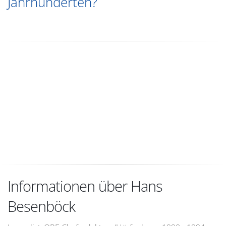
Jahrhunderten?
Informationen über Hans
Besenböck