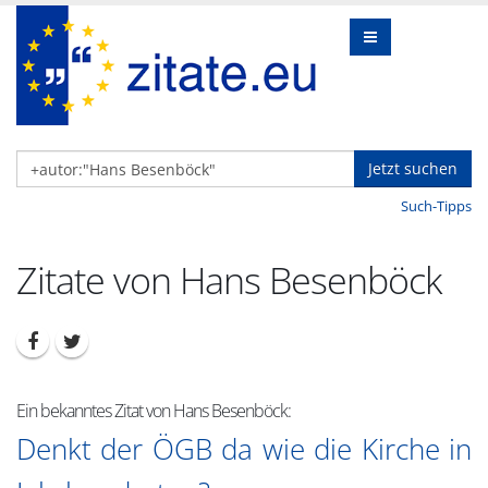
Jetzt suchen
Such-Tipps
Zitate von Hans Besenböck
Ein bekanntes Zitat von Hans Besenböck:
Denkt der ÖGB da wie die Kirche in