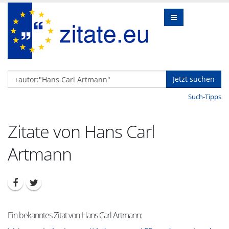
Jetzt suchen
Such-Tipps
Zitate von Hans Carl
Artmann
Ein bekanntes Zitat von Hans Carl Artmann: