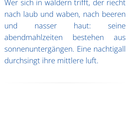
Wer sich in wäldern trifft, der riecht
nach laub und waben, nach beeren
und nasser haut: seine
abendmahlzeiten bestehen aus
sonnenuntergängen. Eine nachtigall
durchsingt ihre mittlere luft.