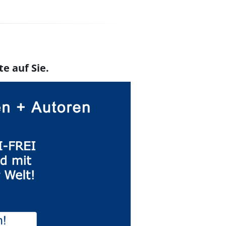
te auf Sie.